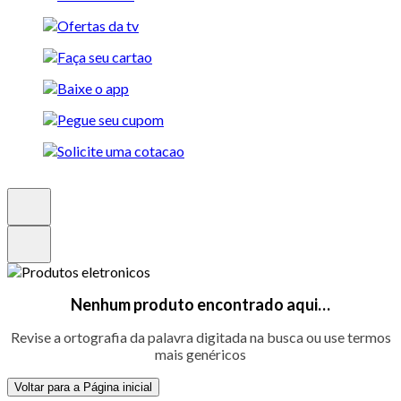
Nenhum produto encontrado aqui…
Revise a ortografia da palavra digitada na busca ou use termos
mais genéricos
Voltar para a Página inicial