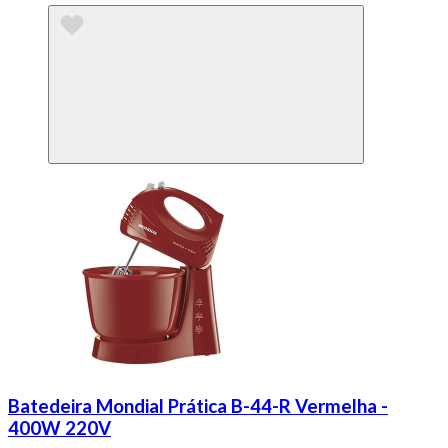
Batedeira Mondial Prática B-44-R Vermelha -
400W 220V