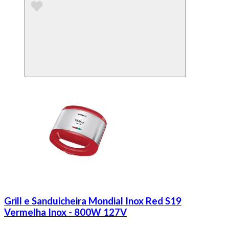
Grill e Sanduicheira Mondial Inox Red S19
Vermelha Inox - 800W 127V