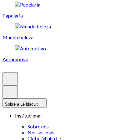
Papelaria
Mundo beleza
Automotivo
Sobre a Le biscuit
Institucional
Sobre nós
Nossas lojas
Clube Minha Le