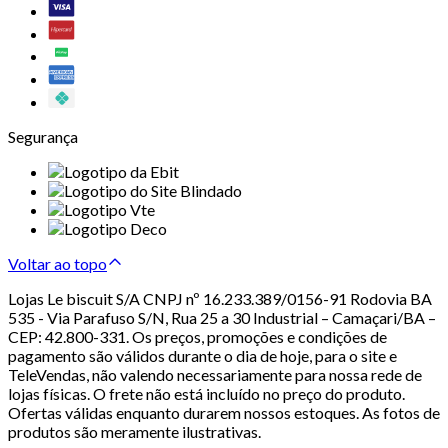
Segurança
Voltar ao topo
Lojas Le biscuit S/A CNPJ nº 16.233.389/0156-91 Rodovia BA
535 - Via Parafuso S/N, Rua 25 a 30 Industrial – Camaçari/BA –
CEP: 42.800-331. Os preços, promoções e condições de
pagamento são válidos durante o dia de hoje, para o site e
TeleVendas, não valendo necessariamente para nossa rede de
lojas físicas. O frete não está incluído no preço do produto.
Ofertas válidas enquanto durarem nossos estoques. As fotos de
produtos são meramente ilustrativas.