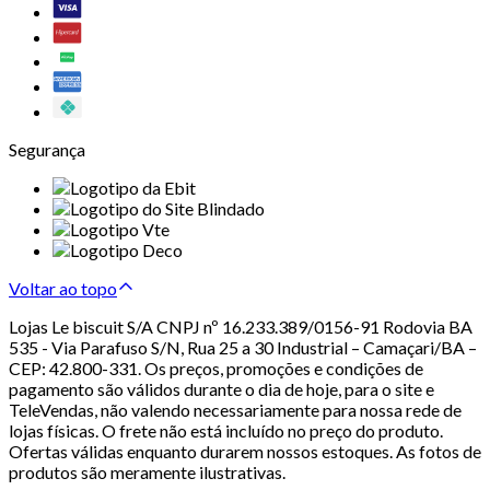
Segurança
Voltar ao topo
Lojas Le biscuit S/A CNPJ nº 16.233.389/0156-91 Rodovia BA
535 - Via Parafuso S/N, Rua 25 a 30 Industrial – Camaçari/BA –
CEP: 42.800-331. Os preços, promoções e condições de
pagamento são válidos durante o dia de hoje, para o site e
TeleVendas, não valendo necessariamente para nossa rede de
lojas físicas. O frete não está incluído no preço do produto.
Ofertas válidas enquanto durarem nossos estoques. As fotos de
produtos são meramente ilustrativas.