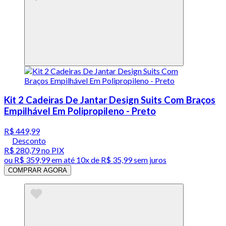
Kit 2 Cadeiras De Jantar Design Suits Com Braços
Empilhável Em Polipropileno - Preto
R$ 449,99
Desconto
R$ 280,79
no PIX
ou
R$ 359,99
em até
10x de R$ 35,99 sem juros
COMPRAR AGORA