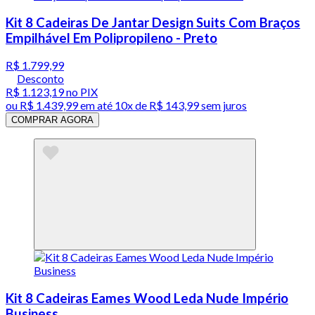
Kit 8 Cadeiras De Jantar Design Suits Com Braços
Empilhável Em Polipropileno - Preto
R$ 1.799,99
Desconto
R$ 1.123,19
no PIX
ou
R$ 1.439,99
em até
10x de R$ 143,99 sem juros
COMPRAR AGORA
Kit 8 Cadeiras Eames Wood Leda Nude Império
Business