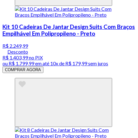
Kit 10 Cadeiras De Jantar Design Suits Com Braços
Empilhável Em Polipropileno - Preto
R$ 2.249,99
Desconto
R$ 1.403,99
no PIX
ou
R$ 1.799,99
em até
10x de R$ 179,99 sem juros
COMPRAR AGORA