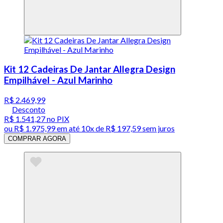
Kit 12 Cadeiras De Jantar Allegra Design
Empilhável - Azul Marinho
R$ 2.469,99
Desconto
R$ 1.541,27
no PIX
ou
R$ 1.975,99
em até
10x de R$ 197,59 sem juros
COMPRAR AGORA