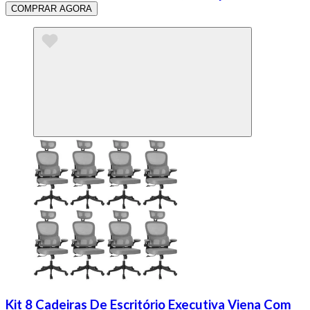
COMPRAR AGORA
Kit 8 Cadeiras De Escritório Executiva Viena Com