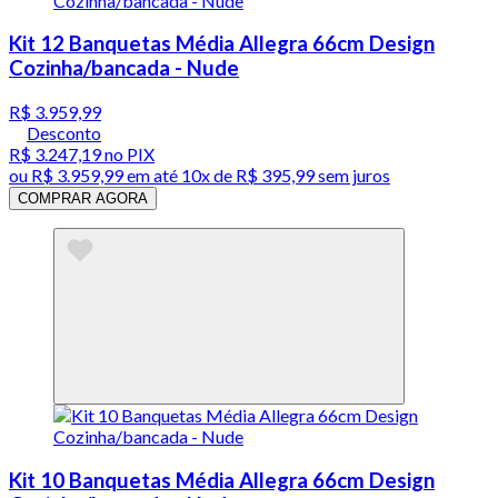
Kit 12 Banquetas Média Allegra 66cm Design
Cozinha/bancada - Nude
R$ 3.959,99
Desconto
R$ 3.247,19
no PIX
ou
R$ 3.959,99
em até
10x de R$ 395,99 sem juros
COMPRAR AGORA
Kit 10 Banquetas Média Allegra 66cm Design