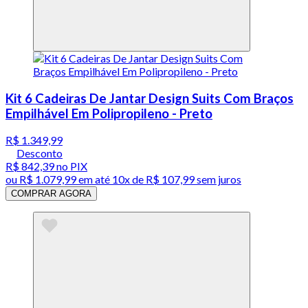
Kit 6 Cadeiras De Jantar Design Suits Com Braços
Empilhável Em Polipropileno - Preto
R$ 1.349,99
Desconto
R$ 842,39
no PIX
ou
R$ 1.079,99
em até
10x de R$ 107,99 sem juros
COMPRAR AGORA