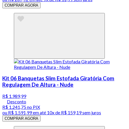
COMPRAR AGORA
Kit 06 Banquetas Slim Estofada Giratória Com
Regulagem De Altura - Nude
R$ 1.989,99
Desconto
R$ 1.241,75
no PIX
ou
R$ 1.591,99
em até
10x de R$ 159,19 sem juros
COMPRAR AGORA