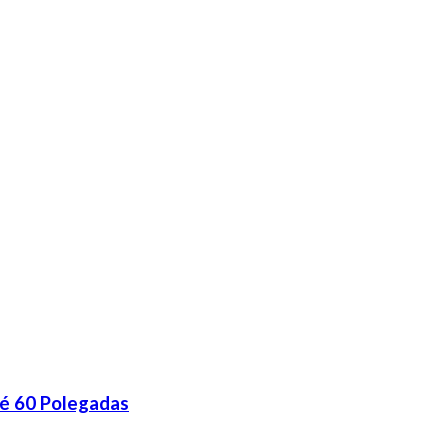
é 60 Polegadas