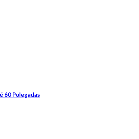
é 60 Polegadas