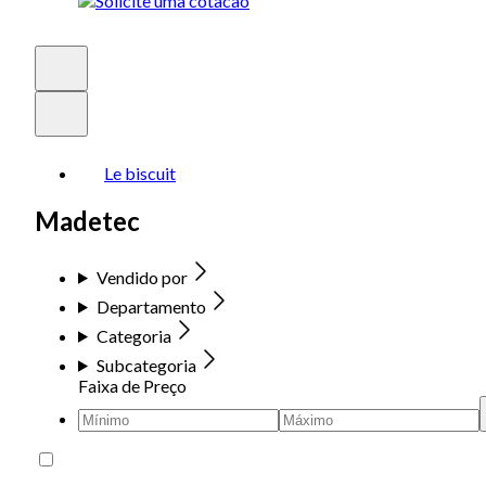
Le biscuit
Madetec
Vendido por
Departamento
Categoria
Subcategoria
Faixa de Preço