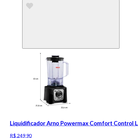
Liquidificador Arno Powermax Comfort Control 
R$ 249,90