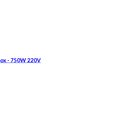
Inox - 750W 220V