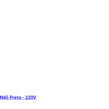
LN65 Preto - 220V