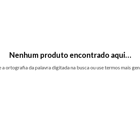
Nenhum produto encontrado aqui…
e a ortografia da palavra digitada na busca ou use termos mais gen