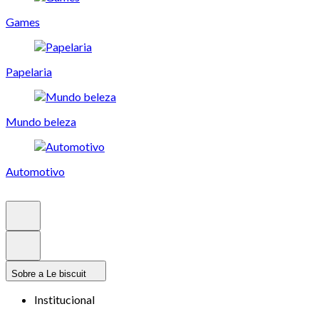
Games
Papelaria
Mundo beleza
Automotivo
Sobre a Le biscuit
Institucional