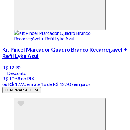
Kit Pincel Marcador Quadro Branco Recarregável +
Refil Lyke Azul
R$ 12,90
Desconto
R$ 10,58
no PIX
ou
R$ 12,90
em até 1x de
R$ 12,90
sem juros
COMPRAR AGORA