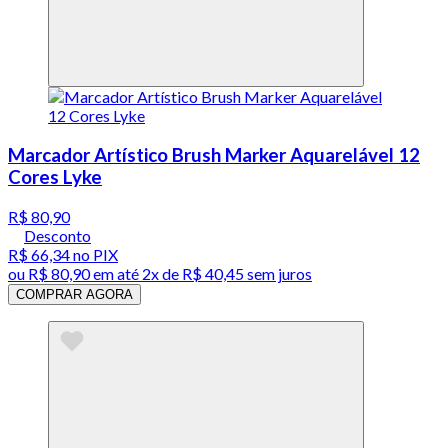
Marcador Artístico Brush Marker Aquarelável 12
Cores Lyke
R$ 80,90
Desconto
R$ 66,34
no PIX
ou
R$ 80,90
em até
2x de R$ 40,45 sem juros
COMPRAR AGORA