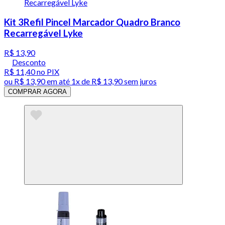
Kit 3Refil Pincel Marcador Quadro Branco
Recarregável Lyke
R$ 13,90
Desconto
R$ 11,40
no PIX
ou
R$ 13,90
em até 1x de
R$ 13,90
sem juros
COMPRAR AGORA