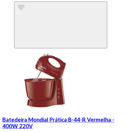
Batedeira Mondial Prática B-44-R Vermelha -
400W 220V