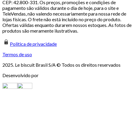
CEP: 42.800-331. Os preços, promoções e condições de
pagamento são válidos durante o dia de hoje, para o site e
TeleVendas, não valendo necessariamente para nossa rede de
lojas físicas. O frete não está incluído no preço do produto.
Ofertas válidas enquanto durarem nossos estoques. As fotos de
produtos são meramente ilustrativas.
Politica de privacidade
Termos de uso
2025. Le biscuit Brasil S/A © Todos os direitos reservados
Desenvolvido por