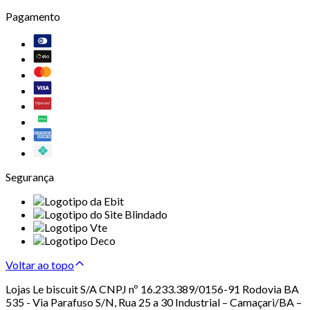
Pagamento
Segurança
Voltar ao topo
Lojas Le biscuit S/A CNPJ nº 16.233.389/0156-91 Rodovia BA
535 - Via Parafuso S/N, Rua 25 a 30 Industrial – Camaçari/BA –