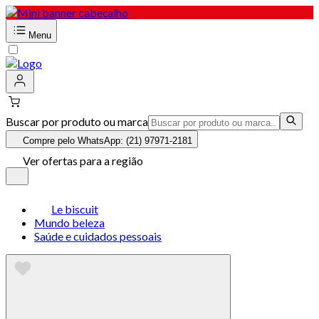
Menu
Buscar por produto ou marca
Compre pelo WhatsApp: (21) 97971-2181
Ver ofertas para a região
Le biscuit
Mundo beleza
Saúde e cuidados pessoais