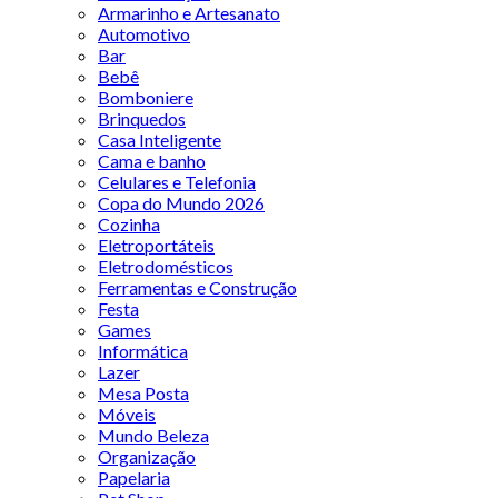
Armarinho e Artesanato
Automotivo
Bar
Bebê
Bomboniere
Brinquedos
Casa Inteligente
Cama e banho
Celulares e Telefonia
Copa do Mundo 2026
Cozinha
Eletroportáteis
Eletrodomésticos
Ferramentas e Construção
Festa
Games
Informática
Lazer
Mesa Posta
Móveis
Mundo Beleza
Organização
Papelaria