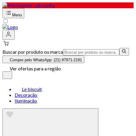
Menu
Buscar por produto ou marca
Compre pelo WhatsApp: (21) 97971-2181
Ver ofertas para a região
Le biscuit
Decoração
Iluminação