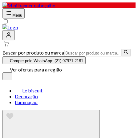
Menu
Buscar por produto ou marca
Compre pelo WhatsApp: (21) 97971-2181
Ver ofertas para a região
Le biscuit
Decoração
Iluminação