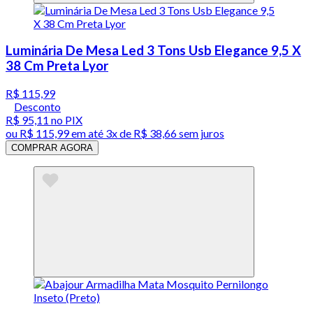
Luminária De Mesa Led 3 Tons Usb Elegance 9,5 X
38 Cm Preta Lyor
R$ 115,99
Desconto
R$ 95,11
no PIX
ou
R$ 115,99
em até
3x de R$ 38,66 sem juros
COMPRAR AGORA