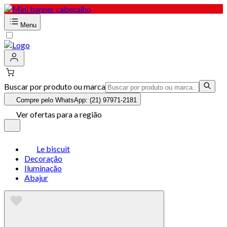
Menu
Buscar por produto ou marca
Compre pelo WhatsApp: (21) 97971-2181
Ver ofertas para a região
Le biscuit
Decoração
Iluminação
Abajur