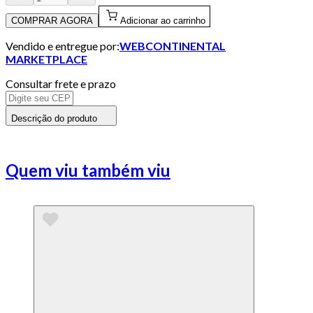
COMPRAR AGORA
Adicionar ao carrinho
Vendido e entregue por:
WEBCONTINENTAL
MARKETPLACE
Consultar frete e prazo
Descrição do produto
Quem viu também viu