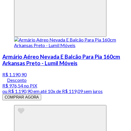
Armário Aéreo Nevada E Balcão Para Pia 160cm
Arkansas Preto - Lumil Móveis
R$ 1.190,90
Desconto
R$ 976,54
no PIX
ou
R$ 1.190,90
em até
10x de R$ 119,09 sem juros
COMPRAR AGORA