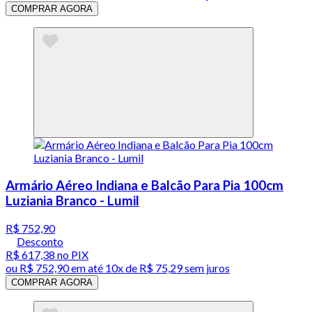
COMPRAR AGORA
Armário Aéreo Indiana e Balcão Para Pia 100cm
Luziania Branco - Lumil
R$ 752,90
Desconto
R$ 617,38
no PIX
ou
R$ 752,90
em até
10x de R$ 75,29 sem juros
COMPRAR AGORA