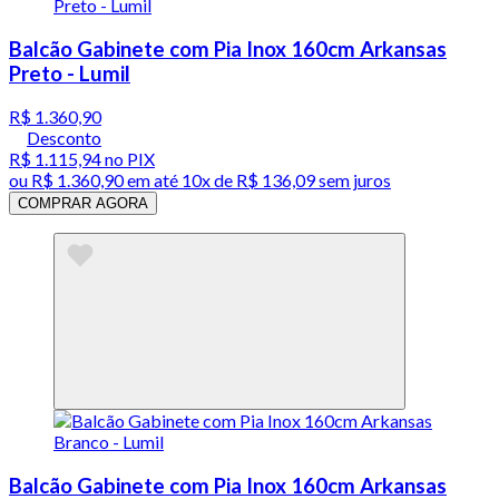
Balcão Gabinete com Pia Inox 160cm Arkansas
Preto - Lumil
R$ 1.360,90
Desconto
R$ 1.115,94
no PIX
ou
R$ 1.360,90
em até
10x de R$ 136,09 sem juros
COMPRAR AGORA
Balcão Gabinete com Pia Inox 160cm Arkansas