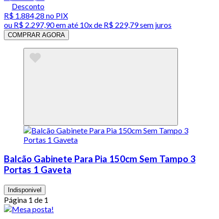
Desconto
R$ 1.884,28
no PIX
ou
R$ 2.297,90
em até
10x de R$ 229,79 sem juros
COMPRAR AGORA
Balcão Gabinete Para Pia 150cm Sem Tampo 3
Portas 1 Gaveta
Indisponivel
Página 1 de 1