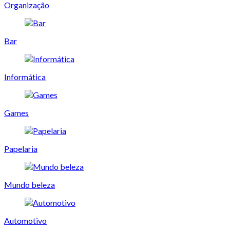
Organização
Bar
Informática
Games
Papelaria
Mundo beleza
Automotivo