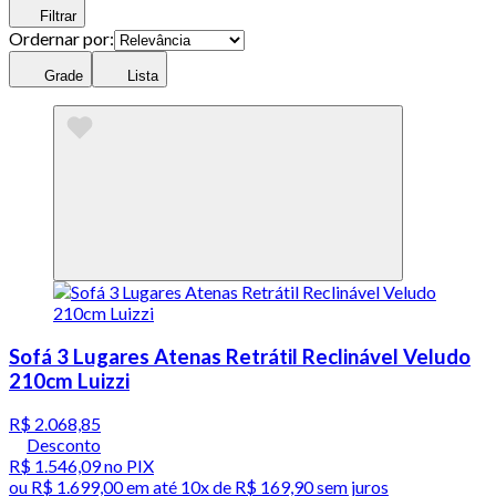
Filtrar
Ordernar por:
Grade
Lista
Sofá 3 Lugares Atenas Retrátil Reclinável Veludo
210cm Luizzi
R$ 2.068,85
Desconto
R$ 1.546,09
no PIX
ou
R$ 1.699,00
em até
10x de R$ 169,90 sem juros