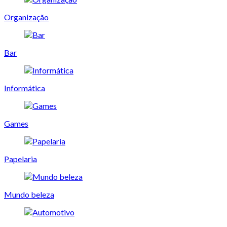
Organização
Bar
Informática
Games
Papelaria
Mundo beleza