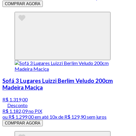
COMPRAR AGORA
Sofá 3 Lugares Luizzi Berlim Veludo 200cm
Madeira Maciça
R$ 1.319,00
Desconto
R$ 1.182,09
no PIX
ou
R$ 1.299,00
em até
10x de R$ 129,90 sem juros
COMPRAR AGORA