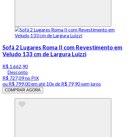
Sofá 2 Lugares Roma II com Revestimento em
Veludo 133 cm de Largura Luizzi
R$ 1.662,90
Desconto
R$ 727,09
no PIX
ou
R$ 799,00
em até
10x de R$ 79,90 sem juros
COMPRAR AGORA