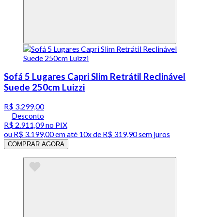
Sofá 5 Lugares Capri Slim Retrátil Reclinável
Suede 250cm Luizzi
R$ 3.299,00
Desconto
R$ 2.911,09
no PIX
ou
R$ 3.199,00
em até
10x de R$ 319,90 sem juros
COMPRAR AGORA