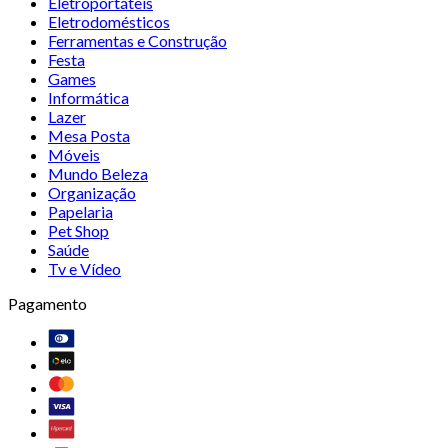
Eletroportáteis
Eletrodomésticos
Ferramentas e Construção
Festa
Games
Informática
Lazer
Mesa Posta
Móveis
Mundo Beleza
Organização
Papelaria
Pet Shop
Saúde
Tv e Vídeo
Pagamento