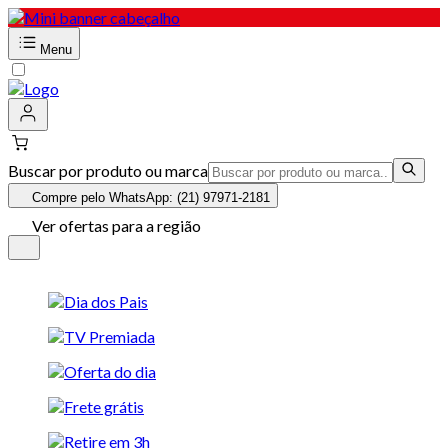
Menu
Buscar por produto ou marca
Compre pelo WhatsApp: (21) 97971-2181
Ver ofertas para a região