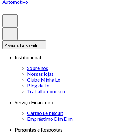
Automotivo
Sobre a Le biscuit
Institucional
Sobre nós
Nossas lojas
Clube Minha Le
Blog da Le
Trabalhe conosco
Serviço Financeiro
Cartão Le biscuit
Empréstimo Dim Dim
Perguntas e Respostas