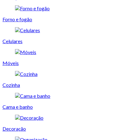
Forno e fogão
Celulares
Móveis
Cozinha
Cama e banho
Decoração