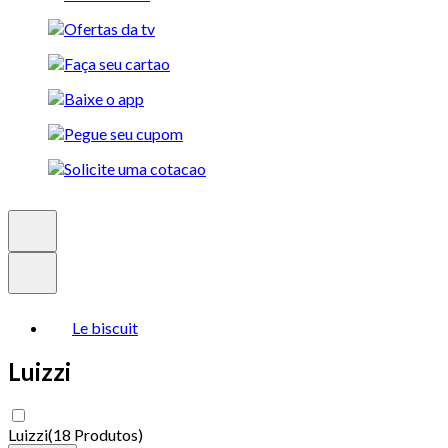
Le biscuit
Luizzi
Luizzi
(
18 Produtos
)