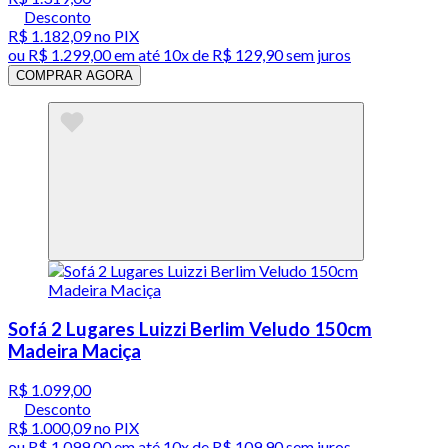
Desconto
R$ 1.182,09
no PIX
ou
R$ 1.299,00
em até
10x de R$ 129,90 sem juros
COMPRAR AGORA
Sofá 2 Lugares Luizzi Berlim Veludo 150cm
Madeira Maciça
R$ 1.099,00
Desconto
R$ 1.000,09
no PIX
ou
R$ 1.099,00
em até
10x de R$ 109,90 sem juros