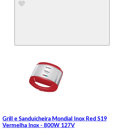
Grill e Sanduicheira Mondial Inox Red S19
Vermelha Inox - 800W 127V