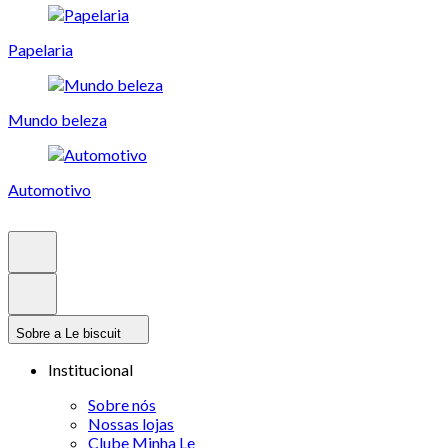
Papelaria
Mundo beleza
Automotivo
Sobre a Le biscuit
Institucional
Sobre nós
Nossas lojas
Clube Minha Le