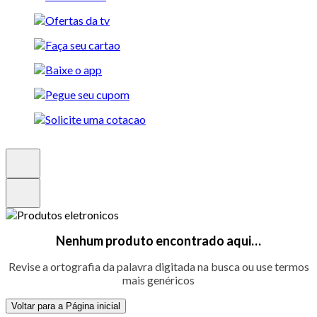
Nenhum produto encontrado aqui…
Revise a ortografia da palavra digitada na busca ou use termos
mais genéricos
Voltar para a Página inicial