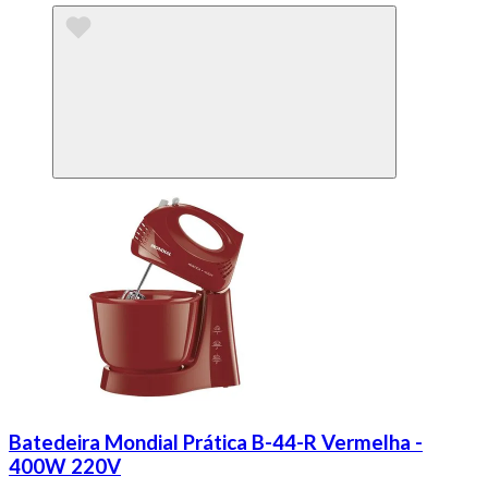
Batedeira Mondial Prática B-44-R Vermelha -
400W 220V