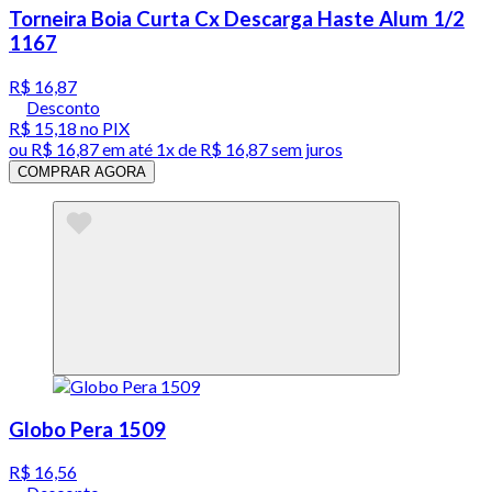
Torneira Boia Curta Cx Descarga Haste Alum 1/2
1167
R$ 16,87
Desconto
R$ 15,18
no PIX
ou
R$ 16,87
em até 1x de
R$ 16,87
sem juros
COMPRAR AGORA
Globo Pera 1509
R$ 16,56