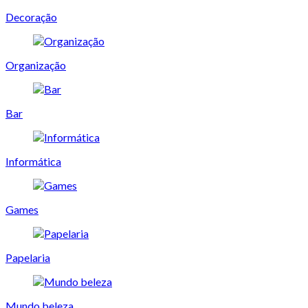
Decoração
Organização
Bar
Informática
Games
Papelaria
Mundo beleza