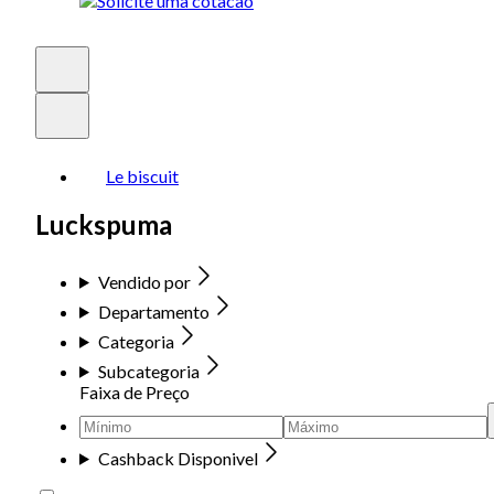
Le biscuit
Luckspuma
Vendido por
Departamento
Categoria
Subcategoria
Faixa de Preço
Cashback Disponivel