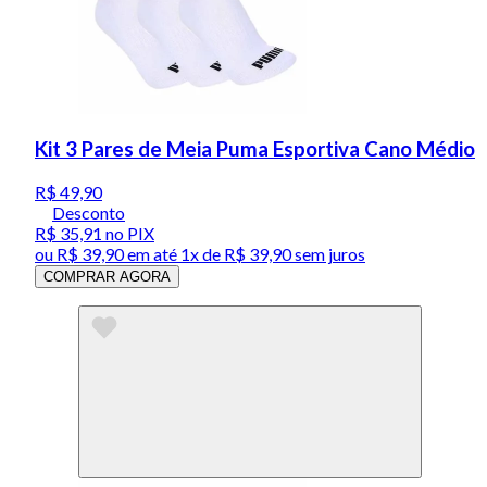
Kit 3 Pares de Meia Puma Esportiva Cano Médio
R$ 49,90
Desconto
R$ 35,91
no PIX
ou
R$ 39,90
em até 1x de
R$ 39,90
sem juros
COMPRAR AGORA