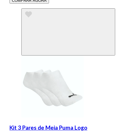
COMPRAR AGORA
Kit 3 Pares de Meia Puma Logo