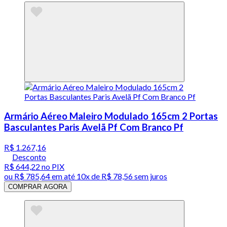
Armário Aéreo Maleiro Modulado 165cm 2 Portas
Basculantes Paris Avelã Pf Com Branco Pf
R$ 1.267,16
Desconto
R$ 644,22
no PIX
ou
R$ 785,64
em até
10x de R$ 78,56 sem juros
COMPRAR AGORA