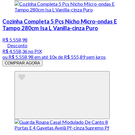
Cozinha Completa 5 Pçs Nicho Micro-ondas E
Tampo 280cm Isa L Vanilla-cinza Puro
R$ 5.558,98
Desconto
R$ 4.558,36
no PIX
ou
R$ 5.558,98
em até
10x de R$ 555,89 sem juros
COMPRAR AGORA