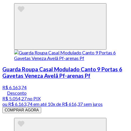
Guarda Roupa Casal Modulado Canto 9 Portas 6
Gavetas Veneza Avelã Pf-arenas Pf
R$ 6.163,74
Desconto
R$ 5.054,27
no PIX
ou
R$ 6.163,74
em até
10x de R$ 616,37 sem juros
COMPRAR AGORA