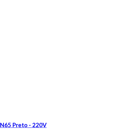
LN65 Preto - 220V