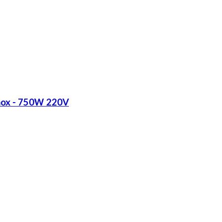
Inox - 750W 220V