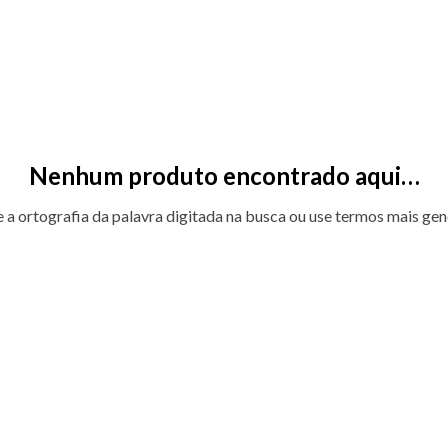
Nenhum produto encontrado aqui…
e a ortografia da palavra digitada na busca ou use termos mais gen