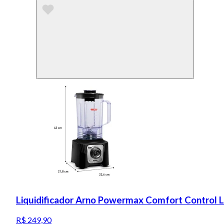
Liquidificador Arno Powermax Comfort Control 
R$ 249,90