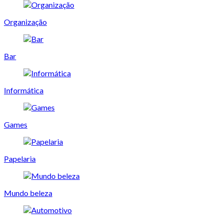
Organização
Bar
Informática
Games
Papelaria
Mundo beleza