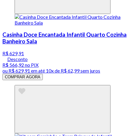
Casinha Doce Encantada Infantil Quarto Cozinha
Banheiro Sala
R$ 629,91
Desconto
R$ 566,92
no PIX
ou
R$ 629,91
em até
10x de R$ 62,99 sem juros
COMPRAR AGORA