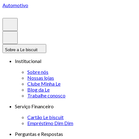
Automotivo
Sobre a Le biscuit
Institucional
Sobre nós
Nossas lojas
Clube Minha Le
Blog da Le
Trabalhe conosco
Serviço Financeiro
Cartão Le biscuit
Empréstimo Dim Dim
Perguntas e Respostas