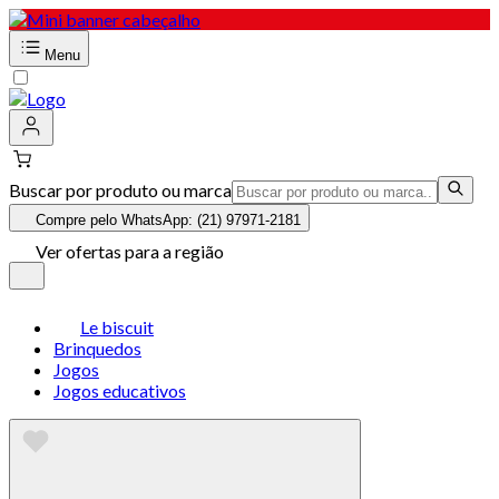
Menu
Buscar por produto ou marca
Compre pelo WhatsApp: (21) 97971-2181
Ver ofertas para a região
Le biscuit
Brinquedos
Jogos
Jogos educativos