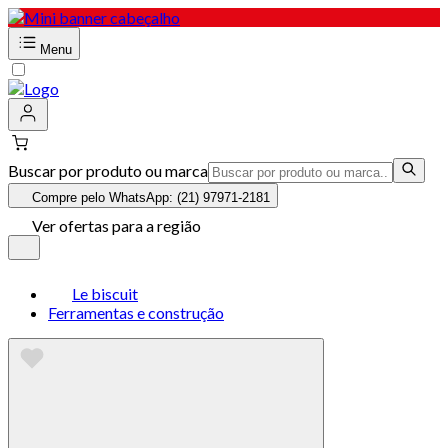
Menu
Buscar por produto ou marca
Compre pelo WhatsApp: (21) 97971-2181
Ver ofertas para a região
Le biscuit
Ferramentas e construção