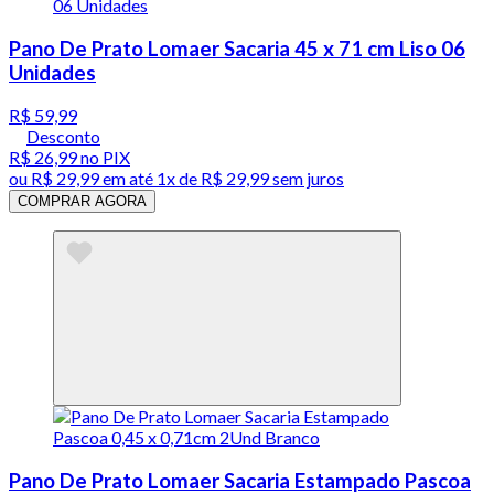
Pano De Prato Lomaer Sacaria 45 x 71 cm Liso 06
Unidades
R$ 59,99
Desconto
R$ 26,99
no PIX
ou
R$ 29,99
em até 1x de
R$ 29,99
sem juros
COMPRAR AGORA
Pano De Prato Lomaer Sacaria Estampado Pascoa