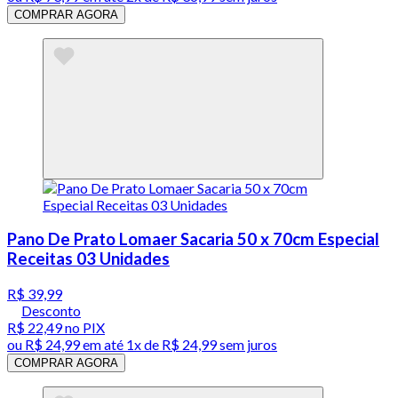
COMPRAR AGORA
Pano De Prato Lomaer Sacaria 50 x 70cm Especial
Receitas 03 Unidades
R$ 39,99
Desconto
R$ 22,49
no PIX
ou
R$ 24,99
em até 1x de
R$ 24,99
sem juros
COMPRAR AGORA