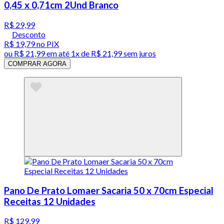
0,45 x 0,71cm 2Und Branco
R$ 29,99
Desconto
R$ 19,79
no PIX
ou
R$ 21,99
em até 1x de
R$ 21,99
sem juros
COMPRAR AGORA
Pano De Prato Lomaer Sacaria 50 x 70cm Especial
Receitas 12 Unidades
R$ 129,99