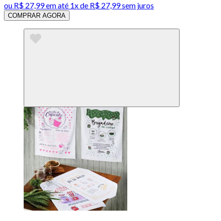
ou
R$ 27,99
em até 1x de
R$ 27,99
sem juros
COMPRAR AGORA