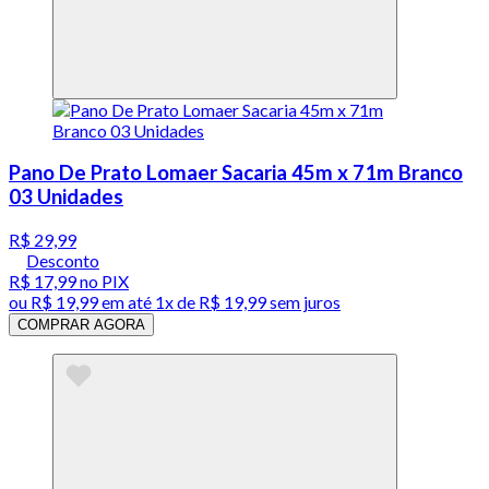
Pano De Prato Lomaer Sacaria 45m x 71m Branco
03 Unidades
R$ 29,99
Desconto
R$ 17,99
no PIX
ou
R$ 19,99
em até 1x de
R$ 19,99
sem juros
COMPRAR AGORA