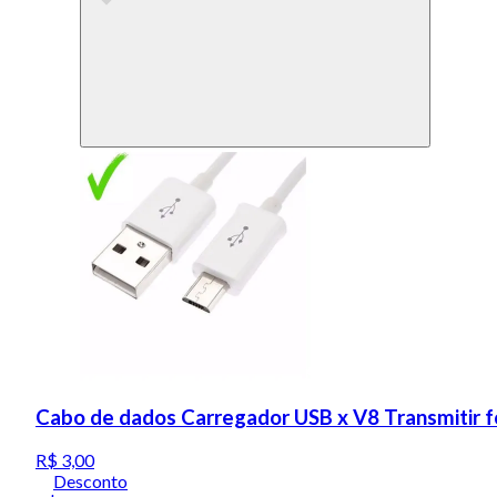
Cabo de dados Carregador USB x V8 Transmitir f
R$ 3,00
Desconto