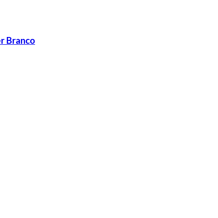
r Branco