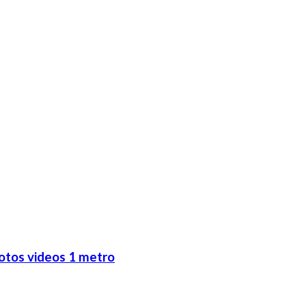
otos videos 1 metro