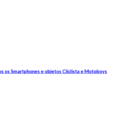
s os Smartphones e objetos Cliclista e Motoboys