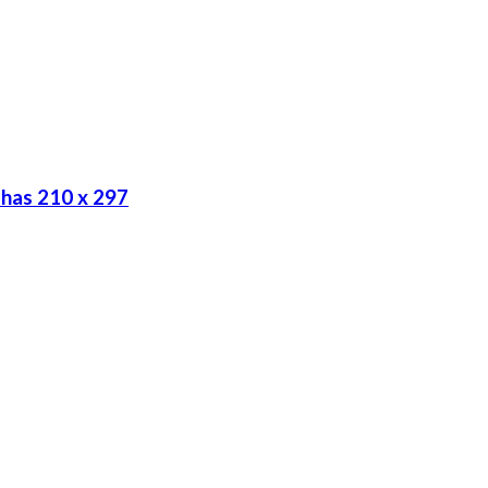
has 210 x 297