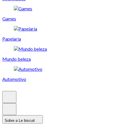
Games
Papelaria
Mundo beleza
Automotivo
Sobre a Le biscuit