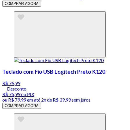
COMPRAR AGORA
Teclado com Fio USB Logitech Preto K120
R$ 79,99
Desconto
R$ 75,99
no PIX
ou
R$ 79,99
em até
2x de R$ 39,99 sem juros
COMPRAR AGORA