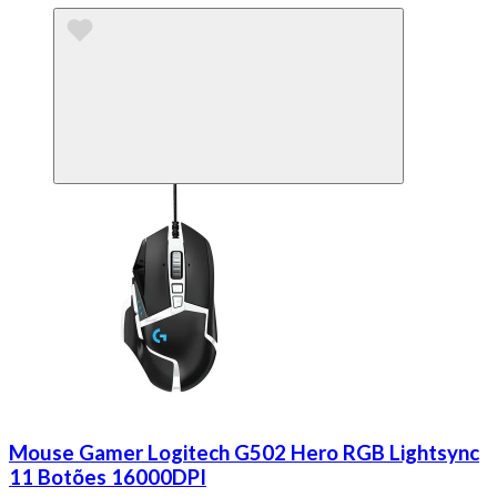
Mouse Gamer Logitech G502 Hero RGB Lightsync
11 Botões 16000DPI