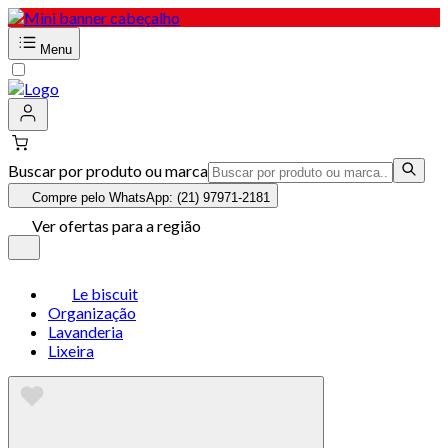
Menu
Buscar por produto ou marca
Compre pelo WhatsApp: (21) 97971-2181
Ver ofertas para a região
Le biscuit
Organização
Lavanderia
Lixeira