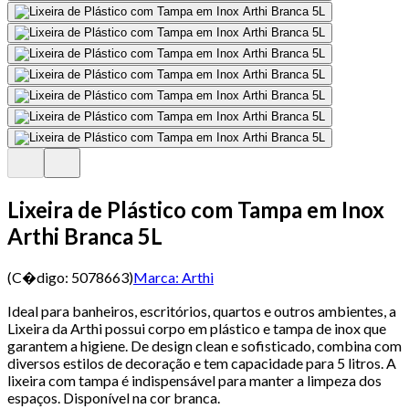
Lixeira de Plástico com Tampa em Inox
Arthi Branca 5L
(C�digo:
5078663
)
Marca:
Arthi
Ideal para banheiros, escritórios, quartos e outros ambientes, a
Lixeira da Arthi possui corpo em plástico e tampa de inox que
garantem a higiene. De design clean e sofisticado, combina com
diversos estilos de decoração e tem capacidade para 5 litros. A
lixeira com tampa é indispensável para manter a limpeza dos
espaços. Disponível na cor branca.