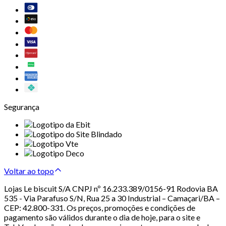
Segurança
Voltar ao topo
Lojas Le biscuit S/A CNPJ nº 16.233.389/0156-91 Rodovia BA
535 - Via Parafuso S/N, Rua 25 a 30 Industrial – Camaçari/BA –
CEP: 42.800-331. Os preços, promoções e condições de
pagamento são válidos durante o dia de hoje, para o site e