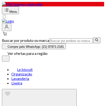
Menu
Buscar por produto ou marca
Compre pelo WhatsApp: (21) 97971-2181
Ver ofertas para a região
Le biscuit
Organização
Lavanderia
Lixeira