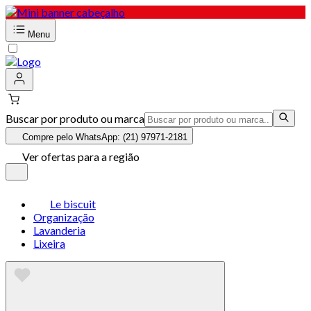
Menu
Buscar por produto ou marca
Compre pelo WhatsApp: (21) 97971-2181
Ver ofertas para a região
Le biscuit
Organização
Lavanderia
Lixeira