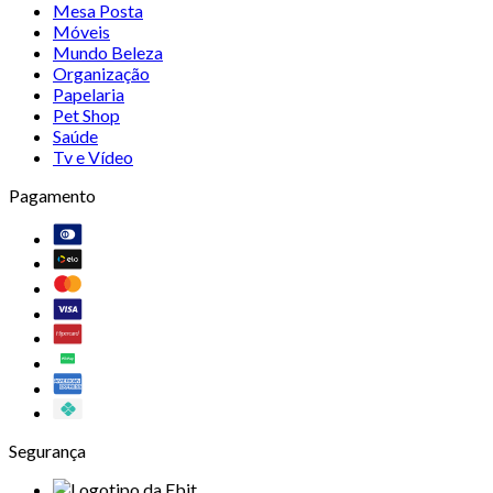
Mesa Posta
Móveis
Mundo Beleza
Organização
Papelaria
Pet Shop
Saúde
Tv e Vídeo
Pagamento
Segurança