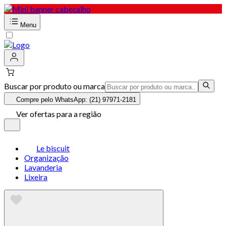
Menu
Buscar por produto ou marca
Compre pelo WhatsApp: (21) 97971-2181
Ver ofertas para a região
Le biscuit
Organização
Lavanderia
Lixeira