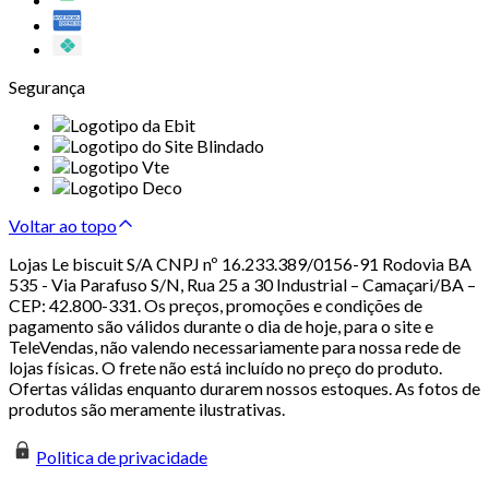
Segurança
Voltar ao topo
Lojas Le biscuit S/A CNPJ nº 16.233.389/0156-91 Rodovia BA
535 - Via Parafuso S/N, Rua 25 a 30 Industrial – Camaçari/BA –
CEP: 42.800-331. Os preços, promoções e condições de
pagamento são válidos durante o dia de hoje, para o site e
TeleVendas, não valendo necessariamente para nossa rede de
lojas físicas. O frete não está incluído no preço do produto.
Ofertas válidas enquanto durarem nossos estoques. As fotos de
produtos são meramente ilustrativas.
Politica de privacidade