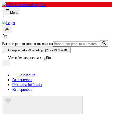
Menu
Buscar por produto ou marca
Compre pelo WhatsApp: (21) 97971-2181
Ver ofertas para a região
Le biscuit
Brinquedos
Primeira infância
Brinquedos