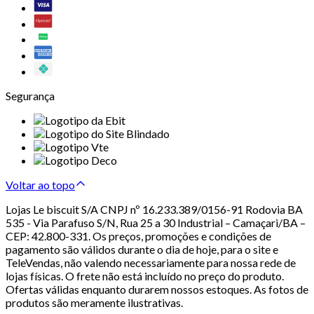
Segurança
Voltar ao topo
Lojas Le biscuit S/A CNPJ nº 16.233.389/0156-91 Rodovia BA
535 - Via Parafuso S/N, Rua 25 a 30 Industrial – Camaçari/BA –
CEP: 42.800-331. Os preços, promoções e condições de
pagamento são válidos durante o dia de hoje, para o site e
TeleVendas, não valendo necessariamente para nossa rede de
lojas físicas. O frete não está incluído no preço do produto.
Ofertas válidas enquanto durarem nossos estoques. As fotos de
produtos são meramente ilustrativas.