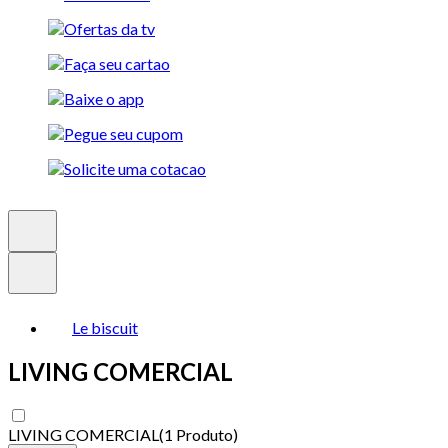
Le biscuit
LIVING COMERCIAL
LIVING COMERCIAL
(
1 Produto
)