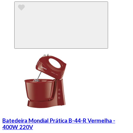
Batedeira Mondial Prática B-44-R Vermelha -
400W 220V