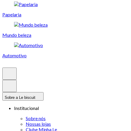
Papelaria
Mundo beleza
Automotivo
Sobre a Le biscuit
Institucional
Sobre nós
Nossas lojas
Clube Minha Le