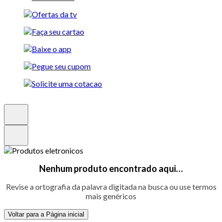
Nenhum produto encontrado aqui…
Revise a ortografia da palavra digitada na busca ou use termos
mais genéricos
Voltar para a Página inicial