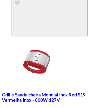
Grill e Sanduicheira Mondial Inox Red S19
Vermelha Inox - 800W 127V