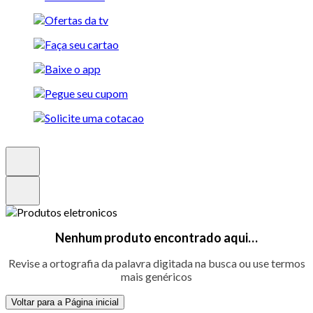
Nenhum produto encontrado aqui…
Revise a ortografia da palavra digitada na busca ou use termos
mais genéricos
Voltar para a Página inicial