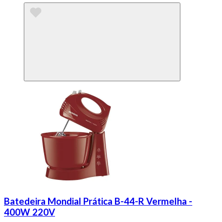
Batedeira Mondial Prática B-44-R Vermelha -
400W 220V