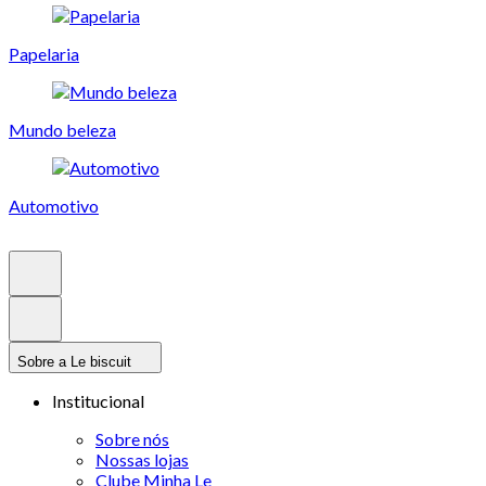
Papelaria
Mundo beleza
Automotivo
Sobre a Le biscuit
Institucional
Sobre nós
Nossas lojas
Clube Minha Le