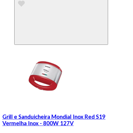
Grill e Sanduicheira Mondial Inox Red S19
Vermelha Inox - 800W 127V