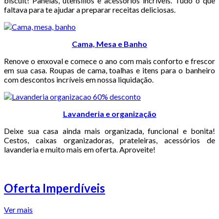
biscuit! Panelas, utensílios e acessórios incríveis. Tudo o que
faltava para te ajudar a preparar receitas deliciosas.
Cama, Mesa e Banho
Renove o enxoval e comece o ano com mais conforto e frescor
em sua casa. Roupas de cama, toalhas e itens para o banheiro
com descontos incríveis em nossa liquidação.
Lavanderia e organização
Deixe sua casa ainda mais organizada, funcional e bonita!
Cestos, caixas organizadoras, prateleiras, acessórios de
lavanderia e muito mais em oferta. Aproveite!
Oferta Imperdíveis
Ver mais