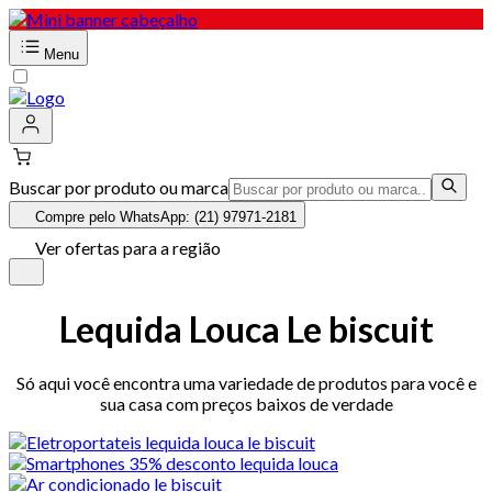
Menu
Buscar por produto ou marca
Compre pelo WhatsApp: (21) 97971-2181
Ver ofertas para a região
Lequida Louca Le biscuit
Só aqui você encontra uma variedade de produtos para você e
sua casa com preços baixos de verdade