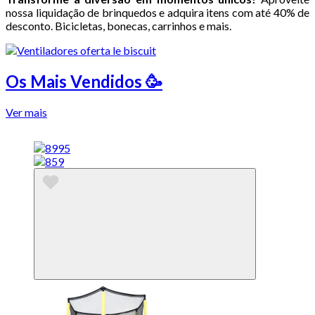
nossa liquidação de brinquedos e adquira itens com até 40% de
desconto. Bicicletas, bonecas, carrinhos e mais.
Os Mais Vendidos 🥳
Ver mais