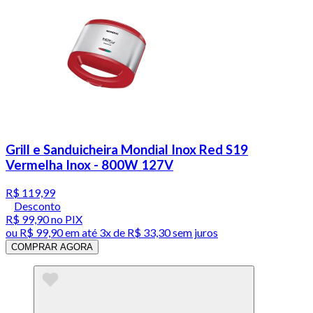
Grill e Sanduicheira Mondial Inox Red S19
Vermelha Inox - 800W 127V
R$ 119,99
Desconto
R$ 99,90
no PIX
ou
R$ 99,90
em até
3x de R$ 33,30 sem juros
COMPRAR AGORA