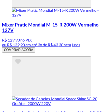
Mixer Pratic Mondial M-15-R 200W Vermelho -
127V
R$ 129,90
no PIX
ou
R$ 129,90
em até
3x de R$ 43,30 sem juros
COMPRAR AGORA