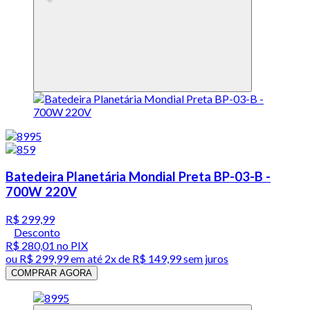
Batedeira Planetária Mondial Preta BP-03-B -
700W 220V
R$ 299,99
Desconto
R$ 280,01
no PIX
ou
R$ 299,99
em até
2x de R$ 149,99 sem juros
COMPRAR AGORA