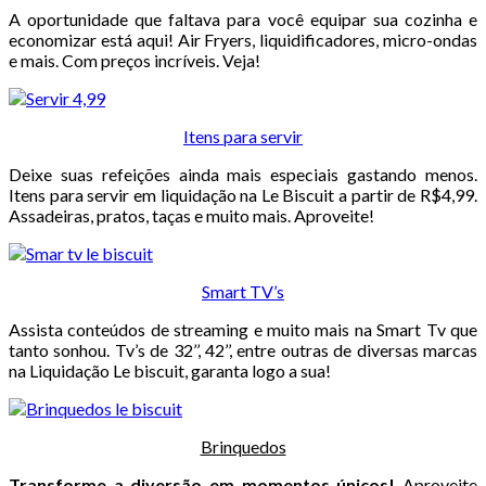
A oportunidade que faltava para você equipar sua cozinha e
economizar está aqui! Air Fryers, liquidificadores, micro-ondas
e mais. Com preços incríveis. Veja!
Itens para servir
Deixe suas refeições ainda mais especiais gastando menos.
Itens para servir em liquidação na Le Biscuit a partir de R$4,99.
Assadeiras, pratos, taças e muito mais. Aproveite!
Smart TV’s
Assista conteúdos de streaming e muito mais na Smart Tv que
tanto sonhou. Tv’s de 32’’, 42’’, entre outras de diversas marcas
na Liquidação Le biscuit, garanta logo a sua!
Brinquedos
Transforme a diversão em momentos únicos!
Aproveite