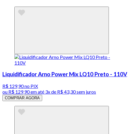
Liquidificador Arno Power Mix LQ10 Preto - 110V
R$ 129,90
no PIX
ou
R$ 129,90
em até
3x de R$ 43,30 sem juros
COMPRAR AGORA