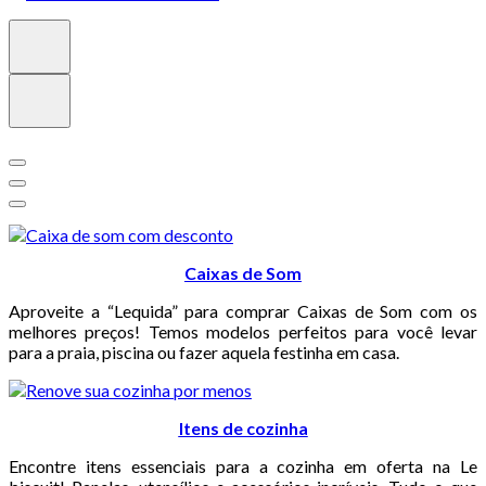
Caixas de Som
Aproveite a “Lequida” para comprar Caixas de Som com os
melhores preços! Temos modelos perfeitos para você levar
para a praia, piscina ou fazer aquela festinha em casa.
Itens de cozinha
Encontre itens essenciais para a cozinha em oferta na Le