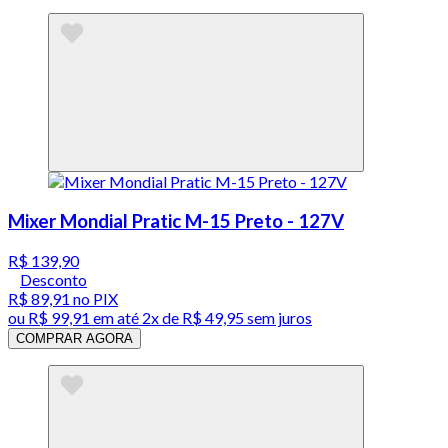
Mixer Mondial Pratic M-15 Preto - 127V
R$ 139,90
Desconto
R$ 89,91
no PIX
ou
R$ 99,91
em até
2x de R$ 49,95 sem juros
COMPRAR AGORA