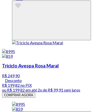
Triciclo Avespa Rosa Maral
R$ 249,90
Desconto
R$ 199,82
no PIX
ou
R$ 199,82
em até
2x de R$ 99,91 sem juros
COMPRAR AGORA