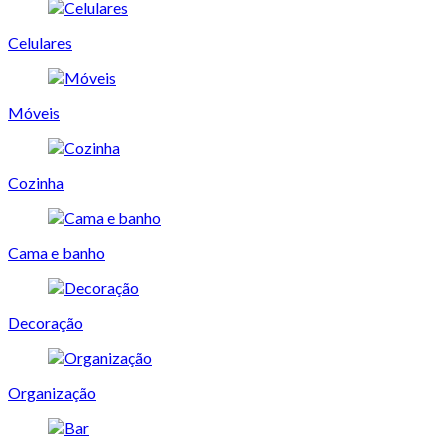
Celulares
Móveis
Cozinha
Cama e banho
Decoração
Organização