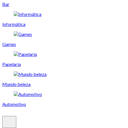
Bar
Informática
Games
Papelaria
Mundo beleza
Automotivo