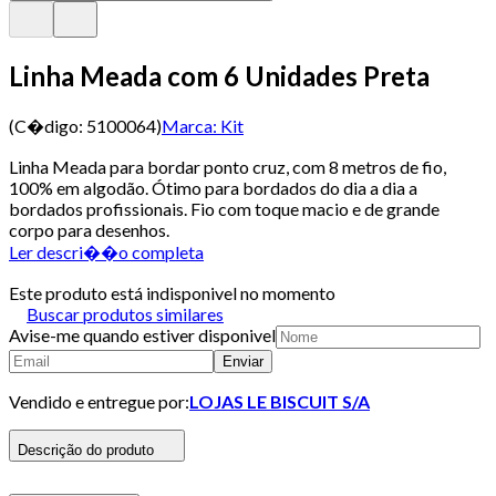
Linha Meada com 6 Unidades Preta
(C�digo:
5100064
)
Marca:
Kit
Linha Meada para bordar ponto cruz, com 8 metros de fio,
100% em algodão. Ótimo para bordados do dia a dia a
bordados profissionais. Fio com toque macio e de grande
corpo para desenhos.
Ler descri��o completa
Este produto está indisponivel no momento
Buscar produtos similares
Avise-me quando estiver disponivel
Enviar
Vendido e entregue por:
LOJAS LE BISCUIT S/A
Descrição do produto