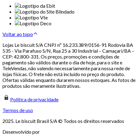
Voltar ao topo
Lojas Le biscuit S/A CNPJ nº 16.233.389/0156-91 Rodovia BA
535 - Via Parafuso S/N, Rua 25 a 30 Industrial – Camaçari/BA –
CEP: 42.800-331. Os preços, promoções e condições de
pagamento são válidos durante o dia de hoje, para o site e
TeleVendas, não valendo necessariamente para nossa rede de
lojas físicas. O frete não está incluído no preço do produto.
Ofertas válidas enquanto durarem nossos estoques. As fotos de
produtos são meramente ilustrativas.
Politica de privacidade
Termos de uso
2025. Le biscuit Brasil S/A © Todos os direitos reservados
Desenvolvido por