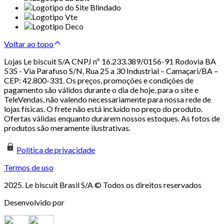
Voltar ao topo
Lojas Le biscuit S/A CNPJ nº 16.233.389/0156-91 Rodovia BA
535 - Via Parafuso S/N, Rua 25 a 30 Industrial – Camaçari/BA –
CEP: 42.800-331. Os preços, promoções e condições de
pagamento são válidos durante o dia de hoje, para o site e
TeleVendas, não valendo necessariamente para nossa rede de
lojas físicas. O frete não está incluído no preço do produto.
Ofertas válidas enquanto durarem nossos estoques. As fotos de
produtos são meramente ilustrativas.
Politica de privacidade
Termos de uso
2025. Le biscuit Brasil S/A © Todos os direitos reservados
Desenvolvido por