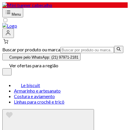
Menu
Buscar por produto ou marca
Compre pelo WhatsApp: (21) 97971-2181
Ver ofertas para a região
Le biscuit
Armarinho e artesanato
Costura e aviamento
Linhas para crochê e tricô