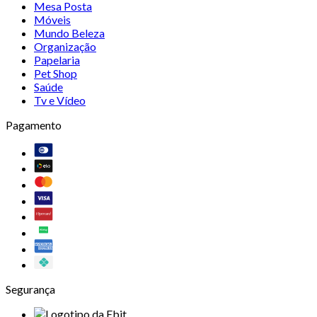
Mesa Posta
Móveis
Mundo Beleza
Organização
Papelaria
Pet Shop
Saúde
Tv e Vídeo
Pagamento
Segurança