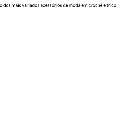
o dos mais variados acessórios de moda em crochê e tricô.