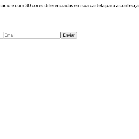
acio e com 30 cores diferenciadas em sua cartela para a confecçã
Enviar