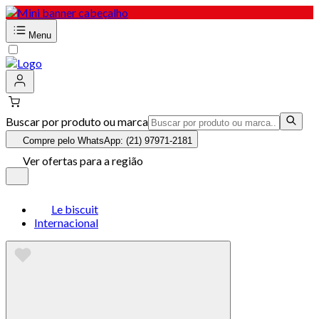
Menu
Buscar por produto ou marca
Compre pelo WhatsApp: (21) 97971-2181
Ver ofertas para a região
Le biscuit
Internacional