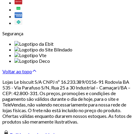
Segurança
Voltar ao topo
Lojas Le biscuit S/A CNPJ nº 16.233.389/0156-91 Rodovia BA
535 - Via Parafuso S/N, Rua 25 a 30 Industrial – Camaçari/BA –
CEP: 42.800-331. Os preços, promoções e condições de
pagamento são válidos durante o dia de hoje, para o site e
TeleVendas, não valendo necessariamente para nossa rede de
lojas físicas. O frete não está incluído no preço do produto.
Ofertas válidas enquanto durarem nossos estoques. As fotos de
produtos são meramente ilustrativas.