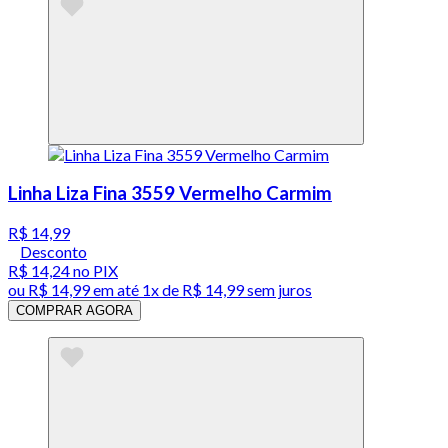
Linha Liza Fina 3559 Vermelho Carmim
R$ 14,99
Desconto
R$ 14,24
no PIX
ou
R$ 14,99
em até 1x de
R$ 14,99
sem juros
COMPRAR AGORA