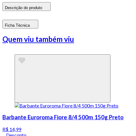
Descrição do produto
Ficha Técnica
Quem viu também viu
Barbante Euroroma Fiore 8/4 500m 150g Preto
R$ 14,99
Desconto