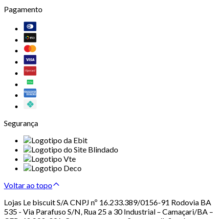
Pagamento
Segurança
Voltar ao topo
Lojas Le biscuit S/A CNPJ nº 16.233.389/0156-91 Rodovia BA
535 - Via Parafuso S/N, Rua 25 a 30 Industrial – Camaçari/BA –