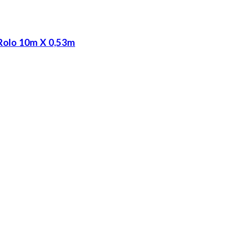
Rolo 10m X 0,53m