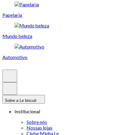
Papelaria
Mundo beleza
Automotivo
Sobre a Le biscuit
Institucional
Sobre nós
Nossas lojas
Clube Minha Le