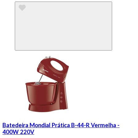
Batedeira Mondial Prática B-44-R Vermelha -
400W 220V