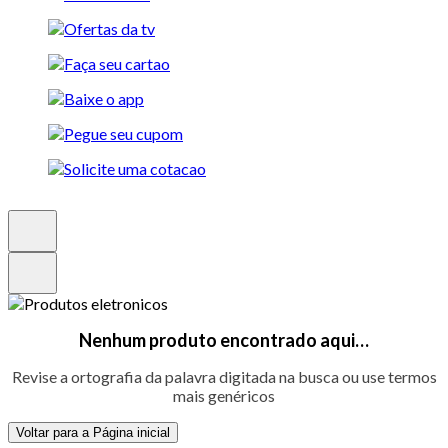
Nenhum produto encontrado aqui…
Revise a ortografia da palavra digitada na busca ou use termos
mais genéricos
Voltar para a Página inicial