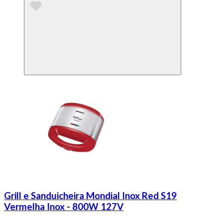
Grill e Sanduicheira Mondial Inox Red S19
Vermelha Inox - 800W 127V