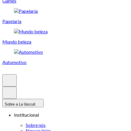
Games
Papelaria
Mundo beleza
Automotivo
Sobre a Le biscuit
Institucional
Sobre nós
Nossas lojas