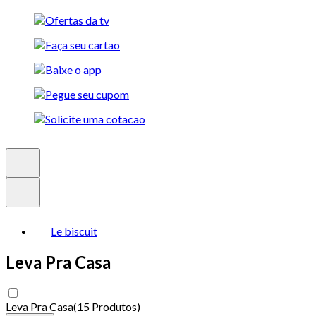
Le biscuit
Leva Pra Casa
Leva Pra Casa
(
15 Produtos
)