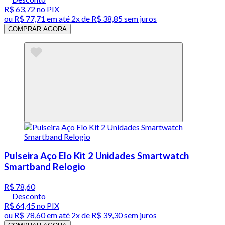
R$ 63,72
no PIX
ou
R$ 77,71
em até
2x de R$ 38,85 sem juros
COMPRAR AGORA
Pulseira Aço Elo Kit 2 Unidades Smartwatch
Smartband Relogio
R$ 78,60
Desconto
R$ 64,45
no PIX
ou
R$ 78,60
em até
2x de R$ 39,30 sem juros