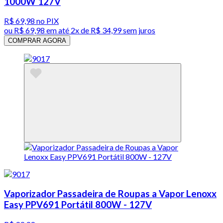
1000W 127V
R$ 69,98
no PIX
ou
R$ 69,98
em até
2x de R$ 34,99 sem juros
COMPRAR AGORA
Vaporizador Passadeira de Roupas a Vapor Lenoxx
Easy PPV691 Portátil 800W - 127V