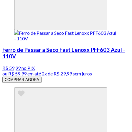
Ferro de Passar a Seco Fast Lenoxx PFF603 Azul -
110V
R$ 59,99
no PIX
ou
R$ 59,99
em até
2x de R$ 29,99 sem juros
COMPRAR AGORA