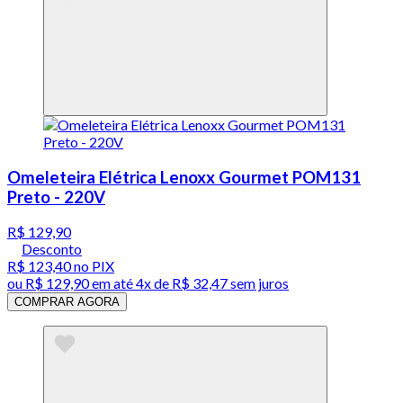
Omeleteira Elétrica Lenoxx Gourmet POM131
Preto - 220V
R$ 129,90
Desconto
R$ 123,40
no PIX
ou
R$ 129,90
em até
4x de R$ 32,47 sem juros
COMPRAR AGORA