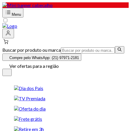
Menu
Buscar por produto ou marca
Compre pelo WhatsApp: (21) 97971-2181
Ver ofertas para a região