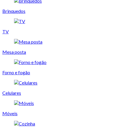
Brinquedos
TV
Mesa posta
Forno e fogão
Celulares
Móveis