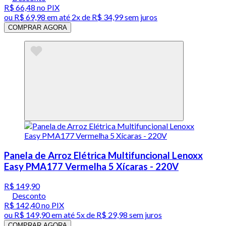
R$ 66,48
no PIX
ou
R$ 69,98
em até
2x de R$ 34,99 sem juros
COMPRAR AGORA
Panela de Arroz Elétrica Multifuncional Lenoxx
Easy PMA177 Vermelha 5 Xícaras - 220V
R$ 149,90
Desconto
R$ 142,40
no PIX
ou
R$ 149,90
em até
5x de R$ 29,98 sem juros
COMPRAR AGORA