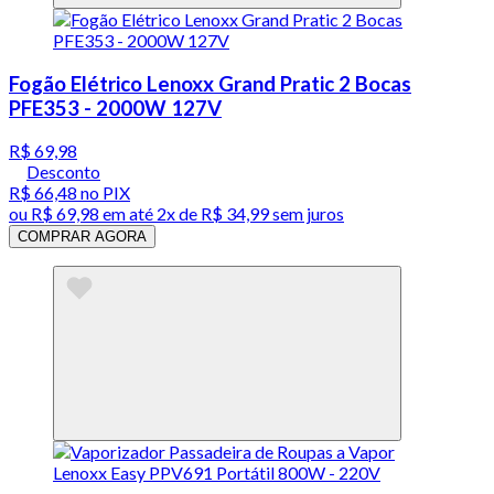
Fogão Elétrico Lenoxx Grand Pratic 2 Bocas
PFE353 - 2000W 127V
R$ 69,98
Desconto
R$ 66,48
no PIX
ou
R$ 69,98
em até
2x de R$ 34,99 sem juros
COMPRAR AGORA