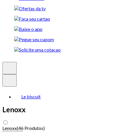
Le biscuit
Lenoxx
Lenoxx
(
46 Produtos
)