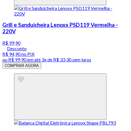
Grill e Sanduicheira Lenoxx PSD119 Vermelha -
220V
R$ 99,90
Desconto
R$ 94,90
no PIX
ou
R$ 99,90
em até
3x de R$ 33,30 sem juros
COMPRAR AGORA