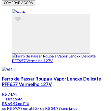
COMPRAR AGORA
Ferro de Passar Roupa a Vapor Lenoxx Delicate
PFF657 Vermelho 127V
R$ 74,99
Desconto
R$ 69,99
no PIX
ou
R$ 69,99
em até
2x de R$ 34,99 sem juros