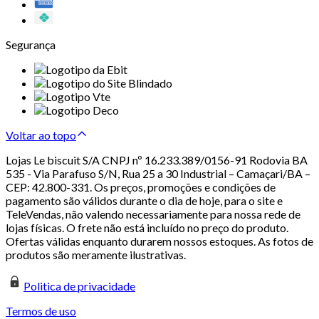
Segurança
Voltar ao topo
Lojas Le biscuit S/A CNPJ nº 16.233.389/0156-91 Rodovia BA
535 - Via Parafuso S/N, Rua 25 a 30 Industrial – Camaçari/BA –
CEP: 42.800-331. Os preços, promoções e condições de
pagamento são válidos durante o dia de hoje, para o site e
TeleVendas, não valendo necessariamente para nossa rede de
lojas físicas. O frete não está incluído no preço do produto.
Ofertas válidas enquanto durarem nossos estoques. As fotos de
produtos são meramente ilustrativas.
Politica de privacidade
Termos de uso