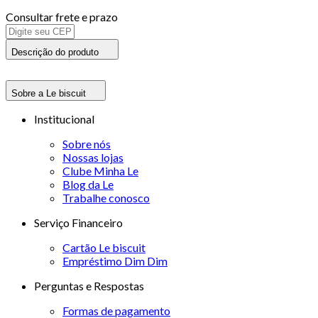
Consultar frete e prazo
Descrição do produto
Sobre a Le biscuit
Institucional
Sobre nós
Nossas lojas
Clube Minha Le
Blog da Le
Trabalhe conosco
Serviço Financeiro
Cartão Le biscuit
Empréstimo Dim Dim
Perguntas e Respostas
Formas de pagamento