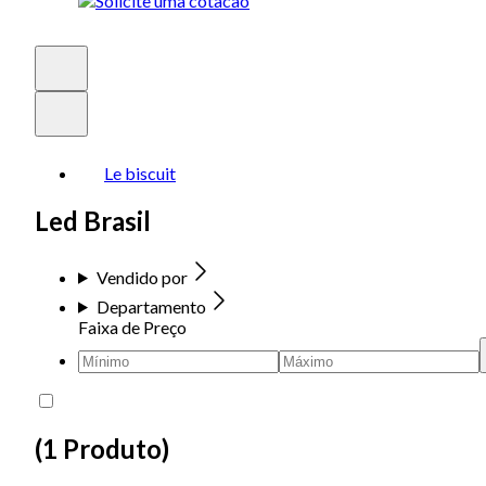
Le biscuit
Led Brasil
Vendido por
Departamento
Faixa de Preço
(
1 Produto
)