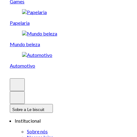
Games
Papelaria
Mundo beleza
Automotivo
Sobre a Le biscuit
Institucional
Sobre nós