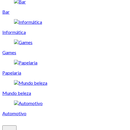
Bar
Informática
Games
Papelaria
Mundo beleza
Automotivo