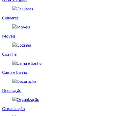
Celulares
Móveis
Cozinha
Cama e banho
Decoração
Organização