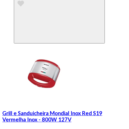
Grill e Sanduicheira Mondial Inox Red S19
Vermelha Inox - 800W 127V