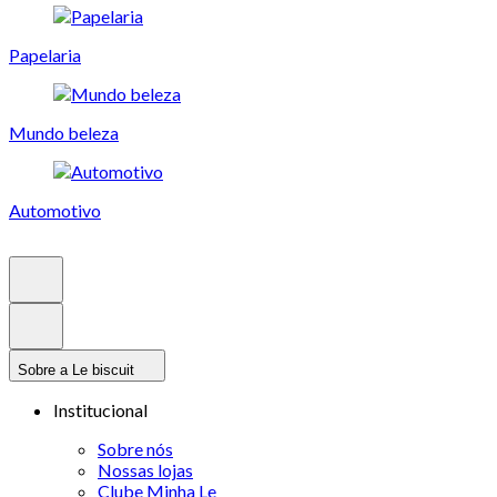
Papelaria
Mundo beleza
Automotivo
Sobre a Le biscuit
Institucional
Sobre nós
Nossas lojas
Clube Minha Le