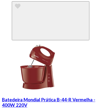
Batedeira Mondial Prática B-44-R Vermelha -
400W 220V