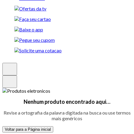
Nenhum produto encontrado aqui…
Revise a ortografia da palavra digitada na busca ou use termos
mais genéricos
Voltar para a Página inicial